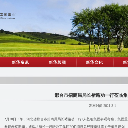
邢台市招商局局长褚路功一行莅临集
发布时间:2021-3-1
2月28日下午，河北省邢台市招商局局长褚路功一行7人莅临集团参观考察，集团董
参观考察期间，褚路功局长一行听取了集团EOD项目总经理李洪霞关于项目规划、