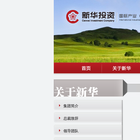
集团简介
总裁致辞
领导团队