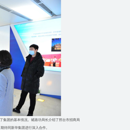
了集团的基本情况。褚路功局长介绍了邢台市招商局
，期待同新华集团进行深入合作。