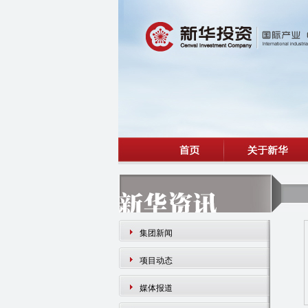
集团新闻
项目动态
媒体报道