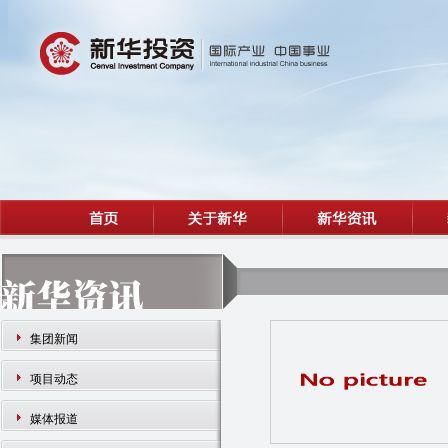
集团新闻
项目动态
媒体报道