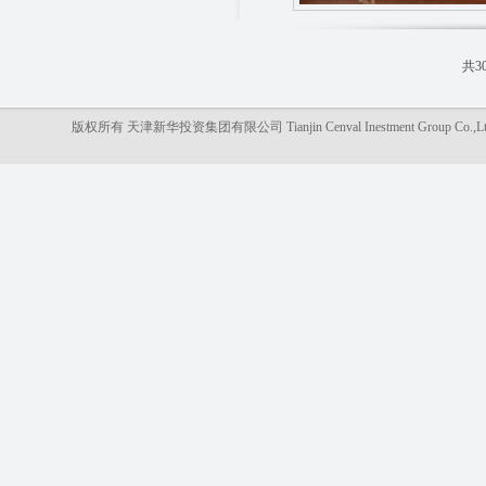
共3
版权所有 天津新华投资集团有限公司 Tianjin Cenval Inestment Gro