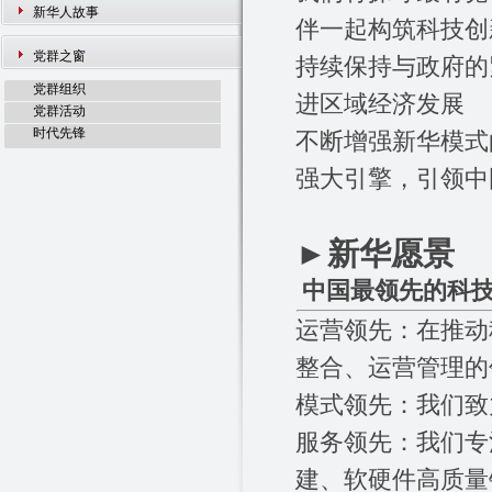
新华人故事
伴一起构筑科技创
党群之窗
持续保持与政府的
党群组织
进区域经济发展
党群活动
时代先锋
不断增强新华模式
强大引擎，引领中
►
新华愿景
中国最领先的科
运营领先：在推动
整合、运营管理的
模式领先：我们致
服务领先：我们专
建、软硬件高质量