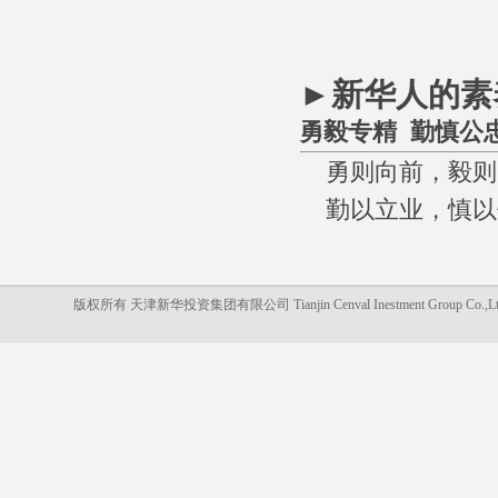
►
新华人的素
勇毅专精 勤慎公
勇则向前，毅则
勤以立业，慎以
版权所有 天津新华投资集团有限公司 Tianjin Cenval Inestment Gro