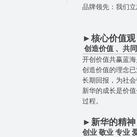
品牌领先：我们立
►
核心价值观
创造价值 、共
开创价值共赢蓝海
创造价值的理念已
长期回报，为社会
新华的成长是价值
过程。
►
新华的精神
创业 敬业 专业 