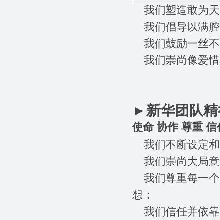
我们塑造敢为天
我们倡导以满腔
我们鼓励一丝不
我们崇尚像爱惜
►
新华团队精
使命 协作 尊重 信
我们不断设定和
我们崇尚大局意
我们尊重每一个
想；
我们信任并依靠