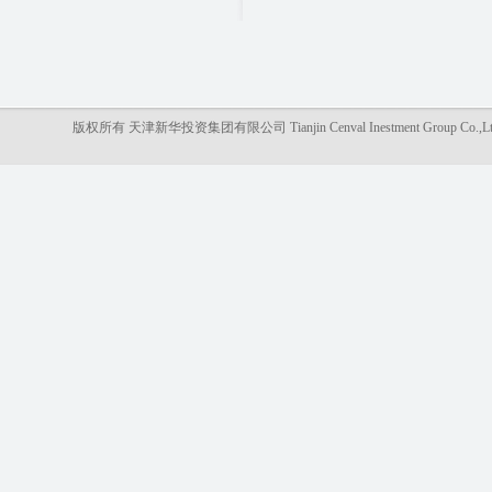
版权所有 天津新华投资集团有限公司 Tianjin Cenval Inestment Gro