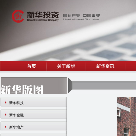
新华科技
新华金融
新华地产