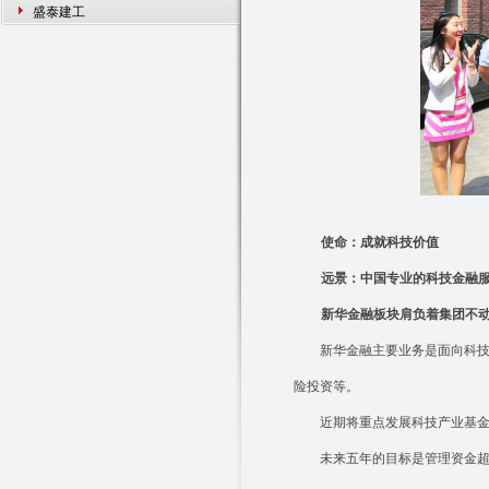
盛泰建工
使命：成就科技价值
远景：中国专业的科技金融
新华金融板块肩负着集团不
新华金融主要业务是面向科
险投资等。
近期将重点发展科技产业基
未来五年的目标是管理资金