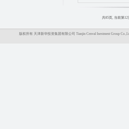
共85页, 当前第12
版权所有 天津新华投资集团有限公司 Tianjin Cenval Inestment Gro