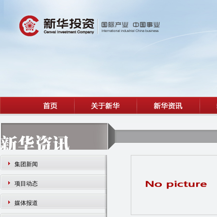
集团新闻
项目动态
媒体报道