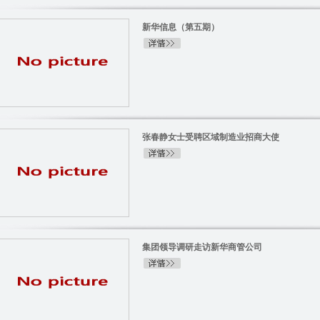
新华信息（第五期）
张春静女士受聘区域制造业招商大使
集团领导调研走访新华商管公司