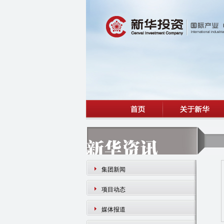
集团新闻
项目动态
媒体报道