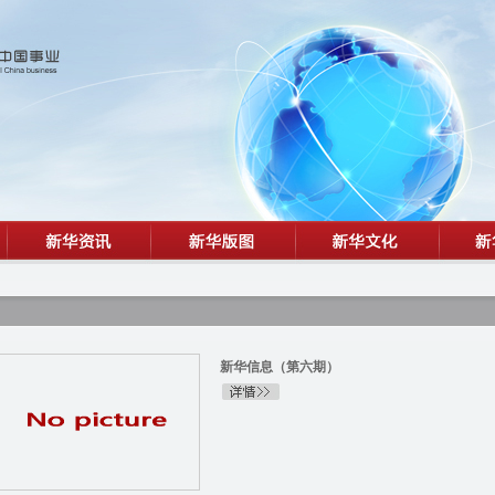
新华信息（第六期）