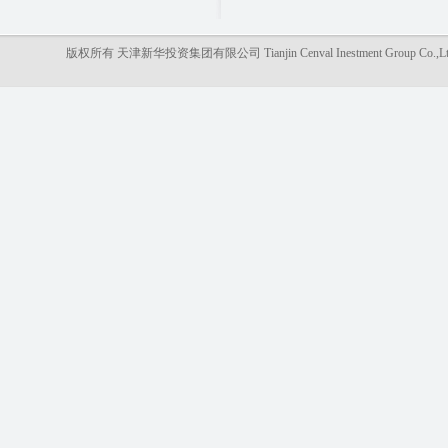
版权所有 天津新华投资集团有限公司 Tianjin Cenval Inestment Gro