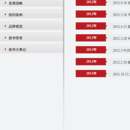
2012年
2012.
发展战略
2012年
组织架构
2012.5
2012年
品牌视觉
2012.4
2012年
新华荣誉
2012.
新华大事记
2012年
2012.
2012年
2012.2
2011年
2011.1