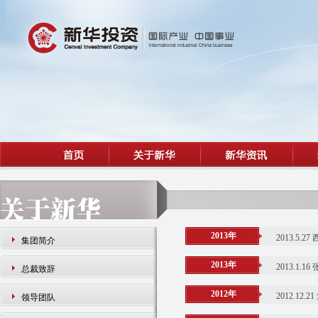
2013年
2013.5
集团简介
2013年
2013.1
总裁致辞
2012年
2012.1
领导团队