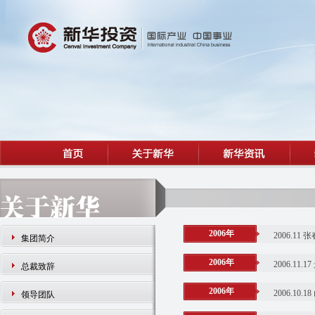
2006年
2006.
集团简介
2006年
2006.1
总裁致辞
2006年
2006.1
领导团队