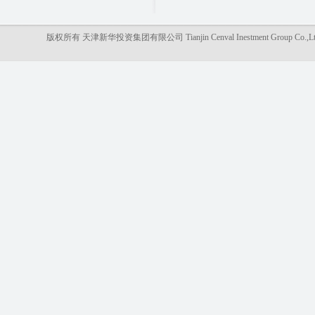
版权所有 天津新华投资集团有限公司 Tianjin Cenval Inestment Gro