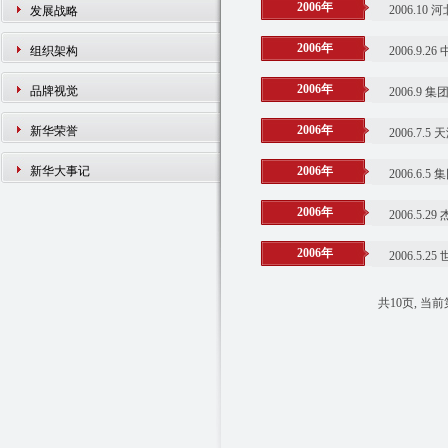
2006年
2006.
发展战略
2006年
组织架构
2006.9
2006年
品牌视觉
2006.
2006年
新华荣誉
2006.7
新华大事记
2006年
2006.
2006年
2006.5
2006年
2006.5
共10页, 当前