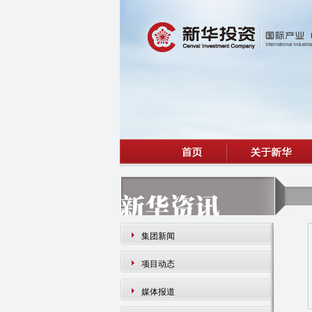
集团新闻
项目动态
媒体报道