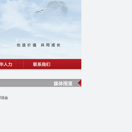
媒体报道
对话会